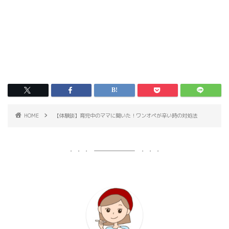
HOME
【体験談】育児中のママに聞いた！ワンオペが辛い時の対処法