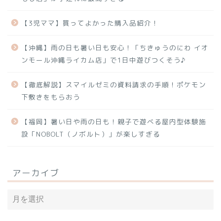
【3児ママ】買ってよかった購入品紹介！
【沖縄】雨の日も暑い日も安心！「ちきゅうのにわ イオ
ンモール沖縄ライカム店」で1日中遊びつくそう♪
【徹底解説】スマイルゼミの資料請求の手順！ポケモン
下敷きをもらおう
【福岡】暑い日や雨の日も！親子で遊べる屋内型体験施
設「NOBOLT（ノボルト）」が楽しすぎる
アーカイブ