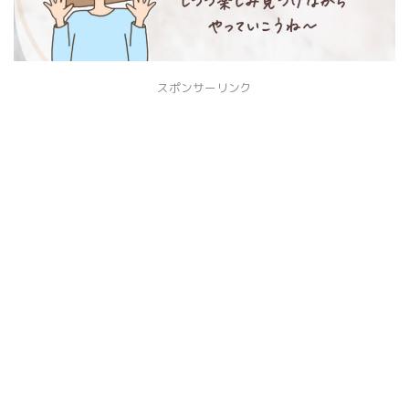
スポンサーリンク