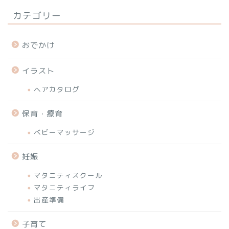
カテゴリー
おでかけ
イラスト
ヘアカタログ
保育・療育
ベビーマッサージ
妊娠
マタニティスクール
マタニティライフ
出産準備
子育て