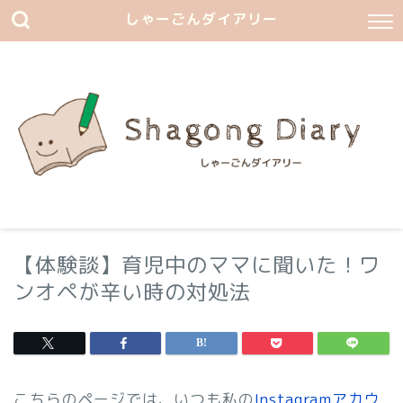
しゃーごんダイアリー
【体験談】育児中のママに聞いた！ワ
ンオペが辛い時の対処法
こちらのページでは、いつも私の
Instagramアカウ