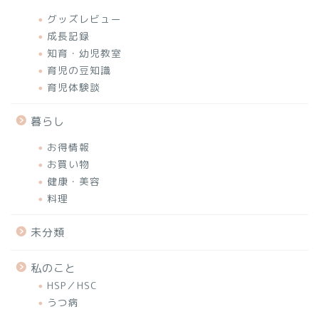
グッズレビュー
成長記録
知育・幼児教室
育児の豆知識
育児体験談
暮らし
お得情報
お買い物
健康・美容
料理
未分類
私のこと
HSP／HSC
うつ病