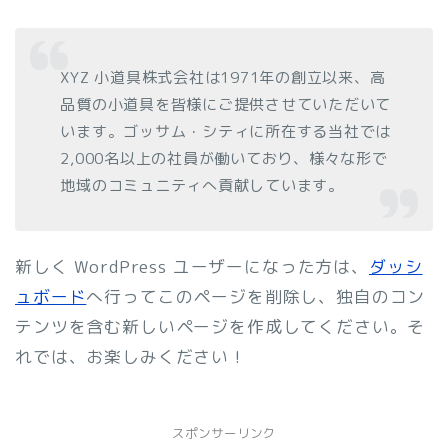
XYZ 小道具株式会社は1971年の創立以来、高
品質の小道具を皆様にご提供させていただいて
います。ゴッサム・シティに所在する当社では
2,000名以上の社員が働いており、様々な形で
地域のコミュニティへ貢献しています。
新しく WordPress ユーザーになった方は、
ダッシ
ュボード
へ行ってこのページを削除し、独自のコン
テンツを含む新しいページを作成してください。そ
れでは、お楽しみください !
スポンサーリンク