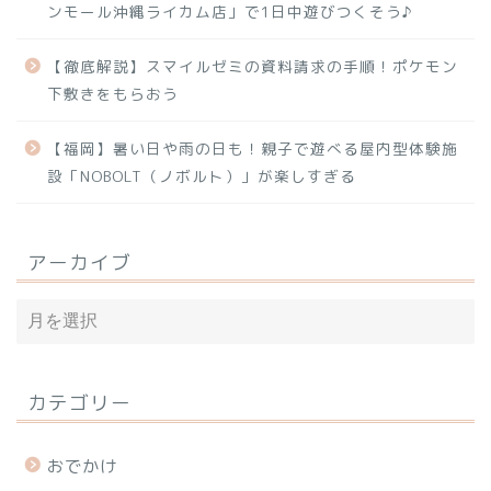
ンモール沖縄ライカム店」で1日中遊びつくそう♪
【徹底解説】スマイルゼミの資料請求の手順！ポケモン
下敷きをもらおう
【福岡】暑い日や雨の日も！親子で遊べる屋内型体験施
設「NOBOLT（ノボルト）」が楽しすぎる
アーカイブ
カテゴリー
おでかけ