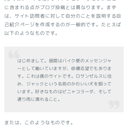
に含まれる点がブログ投稿とは異なります。まず
は、サイト訪問者に対して自分のことを説明する自
己紹介ページを作成するのが一般的です。たとえば
以下のようなものです。
はじめまして。昼間はバイク便のメッセンジャ
ーとして働いていますが、俳優志望でもありま
す。これは僕のサイトです。ロサンゼルスに住
み、ジャックという名前のかわいい犬を飼って
います。好きなものはピニャコラーダ、そして
通り雨に濡れること。
または、このようなものです。