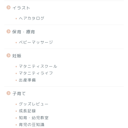
イラスト
ヘアカタログ
保育・療育
ベビーマッサージ
妊娠
マタニティスクール
マタニティライフ
出産準備
子育て
グッズレビュー
成長記録
知育・幼児教室
育児の豆知識