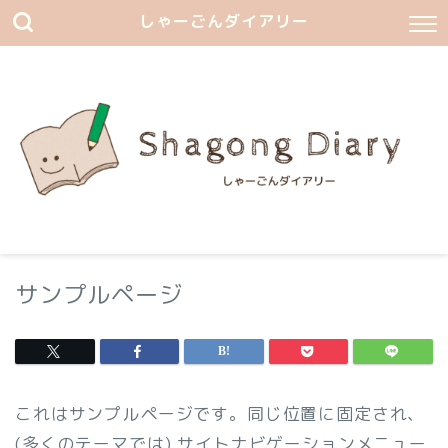
しゃーごんダイアリー
サンプルページ
これはサンプルページです。同じ位置に固定され、
(多くのテーマでは) サイトナビゲーションメニュー