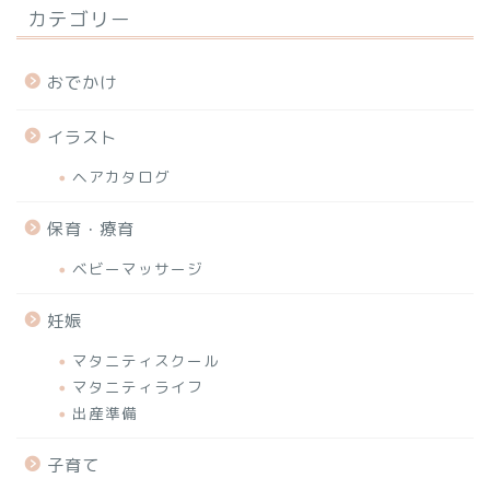
カテゴリー
おでかけ
イラスト
ヘアカタログ
保育・療育
ベビーマッサージ
妊娠
マタニティスクール
マタニティライフ
出産準備
子育て