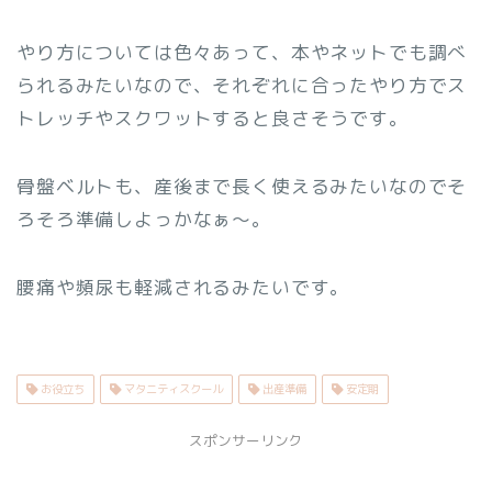
やり方については色々あって、本やネットでも調べ
られるみたいなので、それぞれに合ったやり方でス
トレッチやスクワットすると良さそうです。
骨盤ベルトも、産後まで長く使えるみたいなのでそ
ろそろ準備しよっかなぁ〜。
腰痛や頻尿も軽減されるみたいです。
お役立ち
マタニティスクール
出産準備
安定期
スポンサーリンク