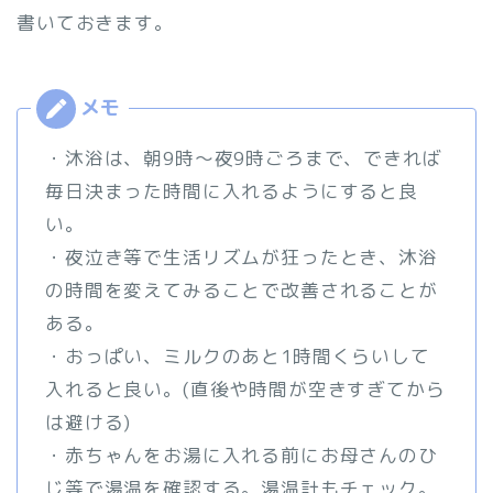
書いておきます。
・沐浴は、朝9時〜夜9時ごろまで、できれば
毎日決まった時間に入れるようにすると良
い。
・夜泣き等で生活リズムが狂ったとき、沐浴
の時間を変えてみることで改善されることが
ある。
・おっぱい、ミルクのあと1時間くらいして
入れると良い。(直後や時間が空きすぎてから
は避ける)
・赤ちゃんをお湯に入れる前にお母さんのひ
じ等で湯温を確認する。湯温計もチェック。