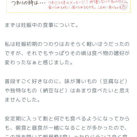
まずは妊娠中の食事について。
私は妊娠初期のつわりはおそらく軽いほうだったの
ですが、それでもやっぱりその頃は食べ物の嗜好が
変わったなぁと感じました。
普段すごく好きなのに、味が薄いもの（豆腐など）
や独特なもの（納豆など）はあまり食べたいと思え
ませんでした。
安定期に入って割と何でも食べるようになってから
も、朝食と昼食が一緒になることが多かったので、
この話を聞いて朝昼晩3食しっかりバランス良く食