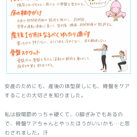
安産のためにも、産後の体型戻しにも、骨盤をケア
することの大切さを知りました。
私は股関節めっちゃ硬くて、O脚ぎみでもあるの
で、骨盤ケアちゃんとやったほうがいいかも…と思
わされました。汗