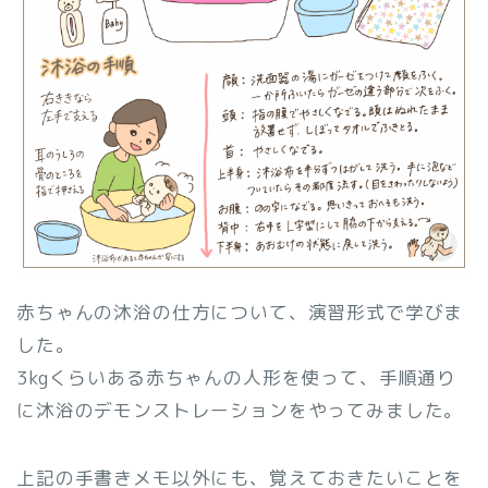
赤ちゃんの沐浴の仕方について、演習形式で学びま
した。
3kgくらいある赤ちゃんの人形を使って、手順通り
に沐浴のデモンストレーションをやってみました。
上記の手書きメモ以外にも、覚えておきたいことを