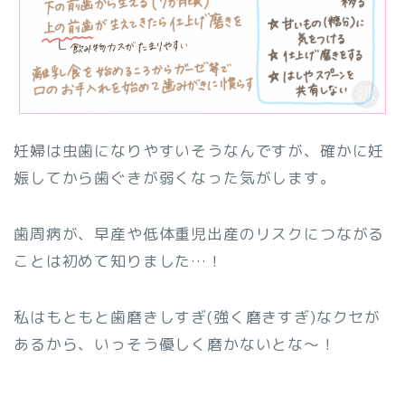
妊婦は虫歯になりやすいそうなんですが、確かに妊
娠してから歯ぐきが弱くなった気がします。
歯周病が、早産や低体重児出産のリスクにつながる
ことは初めて知りました…！
私はもともと歯磨きしすぎ(強く磨きすぎ)なクセが
あるから、いっそう優しく磨かないとな〜！