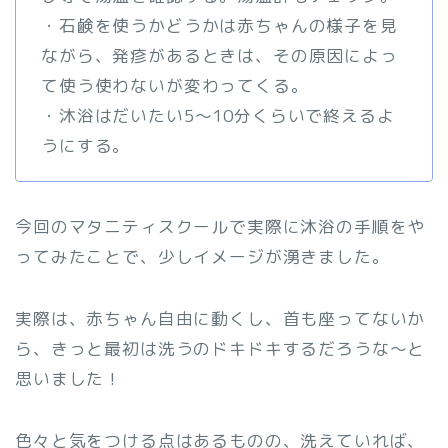
・石鹸を使うかどうかは赤ちゃんの様子を見
ながら、発疹があるときは、その原因によっ
て使う使わないが変わってくる。
・沐浴はだいたい5〜10分くらいで終えるよ
うにする。
今回のマタニティスクールで実際に沐浴の手順をや
ってみたことで、少しイメージが湧きました。
実際は、赤ちゃん自由に動くし、首も座ってないか
ら、きっと最初は洗うのドキドキするだろうな〜と
思いました！
色々と気をつける点はあるものの、洗えていれば、