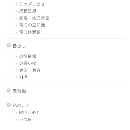
グッズレビュー
成長記録
知育・幼児教室
育児の豆知識
育児体験談
暮らし
お得情報
お買い物
健康・美容
料理
未分類
私のこと
HSP／HSC
うつ病