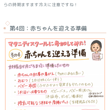
らの時期ますます冷えに注意ですね！
第4回：赤ちゃんを迎える準備