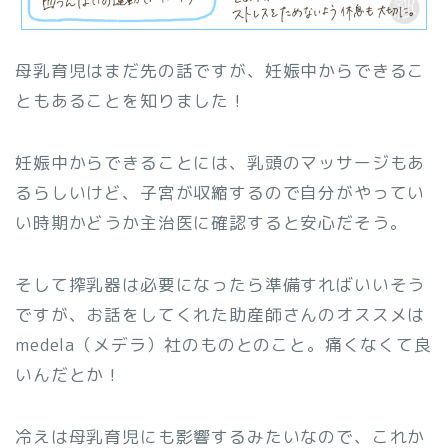
母乳育児はまだ先の話ですが、妊娠中からできるこ
ともあることを知りました！
妊娠中からできることには、乳頭のマッサージもあ
るらしいけど、子宮が収縮するので自分がやってい
い時期かどうか主治医に確認すると安心だそう。
そして搾乳器は必要になったら準備すればいいそう
ですが、お話をしてくれた助産師さんのオススメは
medela（メデラ）社のものとのこと。痛くなくて良
いんだとか！
冷えは母乳育児にも影響するみたいなので、これか