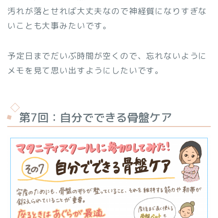
汚れが落とせれば大丈夫なので神経質になりすぎな
いことも大事みたいです。
予定日までだいぶ時間が空くので、忘れないように
メモを見て思い出すようにしたいです。
第7回：自分でできる骨盤ケア