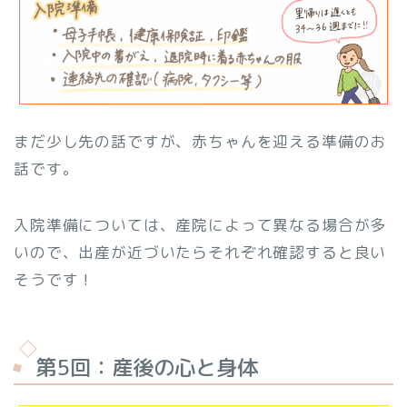
まだ少し先の話ですが、赤ちゃんを迎える準備のお
話です。
入院準備については、産院によって異なる場合が多
いので、出産が近づいたらそれぞれ確認すると良い
そうです！
第5回：産後の心と身体