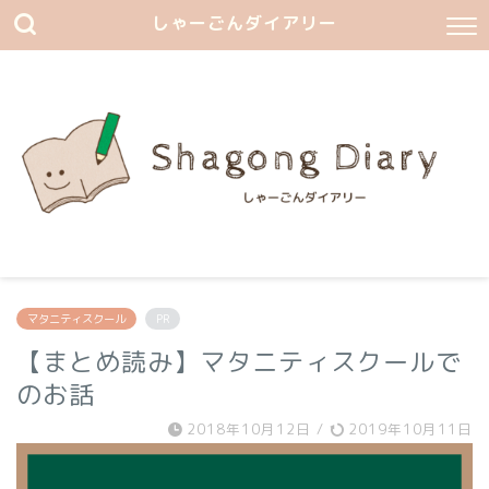
しゃーごんダイアリー
マタニティスクール
PR
【まとめ読み】マタニティスクールで
のお話
2018年10月12日
/
2019年10月11日