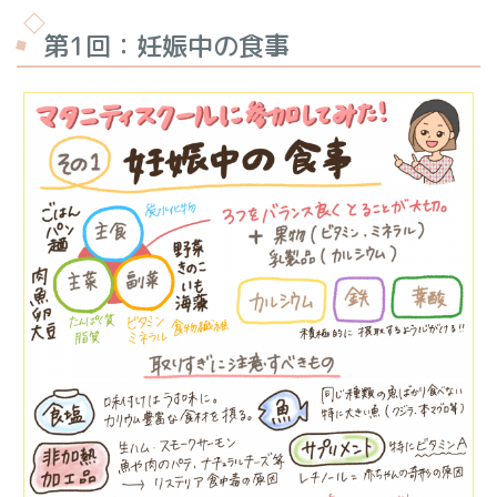
第1回：妊娠中の食事