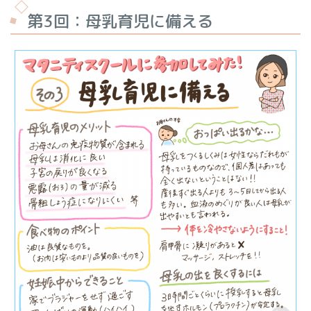
第3回：母乳育児に備える