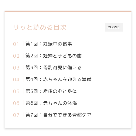
サッと読める目次
CLOSE
第1回：妊娠中の食事
第2回：妊婦と子どもの歯
第3回：母乳育児に備える
第4回：赤ちゃんを迎える準備
第5回：産後の心と身体
第6回：赤ちゃんの沐浴
第7回：自分でできる骨盤ケア