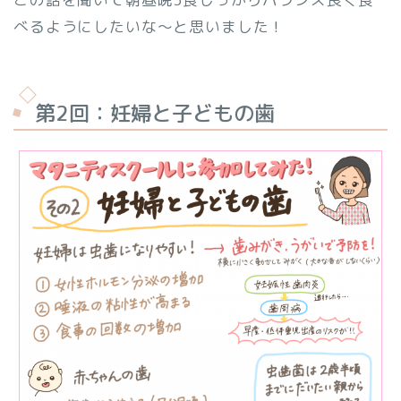
べるようにしたいな〜と思いました！
第2回：妊婦と子どもの歯