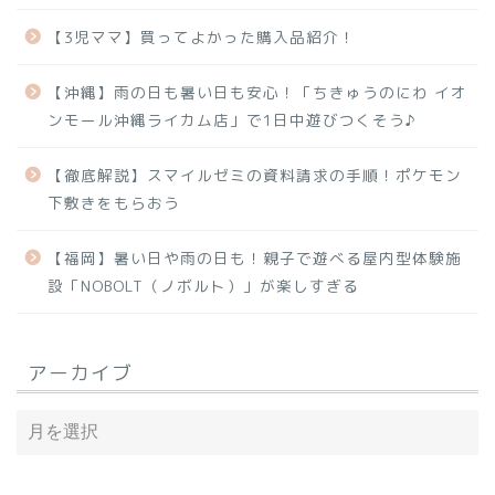
【3児ママ】買ってよかった購入品紹介！
【沖縄】雨の日も暑い日も安心！「ちきゅうのにわ イオ
ンモール沖縄ライカム店」で1日中遊びつくそう♪
【徹底解説】スマイルゼミの資料請求の手順！ポケモン
下敷きをもらおう
【福岡】暑い日や雨の日も！親子で遊べる屋内型体験施
設「NOBOLT（ノボルト）」が楽しすぎる
アーカイブ