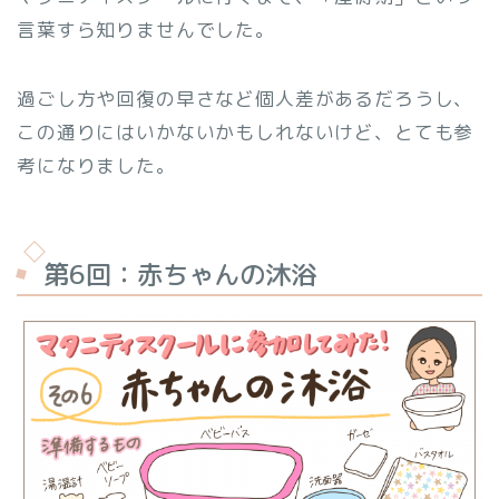
言葉すら知りませんでした。
過ごし方や回復の早さなど個人差があるだろうし、
この通りにはいかないかもしれないけど、とても参
考になりました。
第6回：赤ちゃんの沐浴